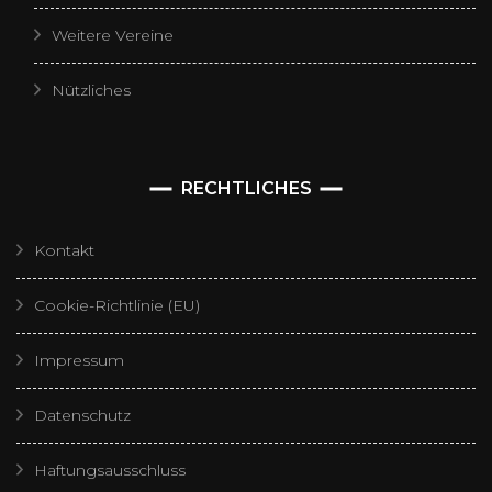
Weitere Vereine
Nützliches
RECHTLICHES
Kontakt
Cookie-Richtlinie (EU)
Impressum
Datenschutz
Haftungsausschluss