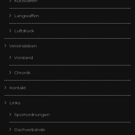
Kurzwaffen
Langwaffen
Luftdruck
Vereinsleben
Vorstand
Chronik
Kontakt
Links
Sportordnungen
Dachverbände