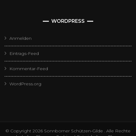
WORDPRESS
Anmelden
Eintrags-Feed
Kommentar-Feed
WordPress.org
© Copyright 2026
Sonnborner Schützen-Gilde
. Alle Rechte