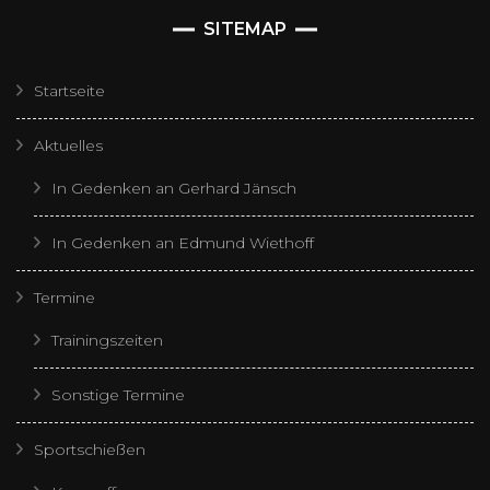
SITEMAP
Startseite
Aktuelles
In Gedenken an Gerhard Jänsch
In Gedenken an Edmund Wiethoff
Termine
Trainingszeiten
Sonstige Termine
Sportschießen