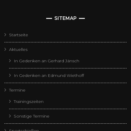
SITEMAP
Startseite
Aktuelles
In Gedenken an Gerhard Jänsch
In Gedenken an Edmund Wiethoff
Termine
Trainingszeiten
Sonstige Termine
Sportschießen