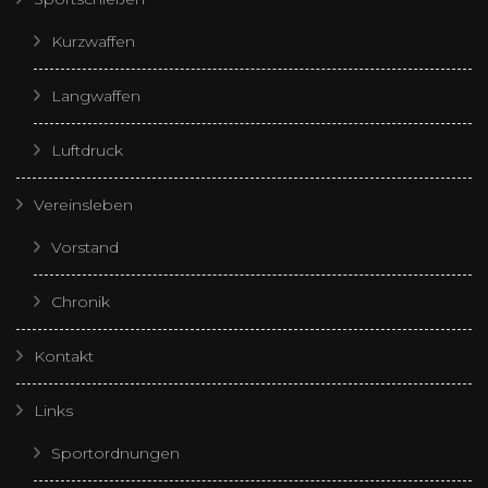
Kurzwaffen
Langwaffen
Luftdruck
Vereinsleben
Vorstand
Chronik
Kontakt
Links
Sportordnungen