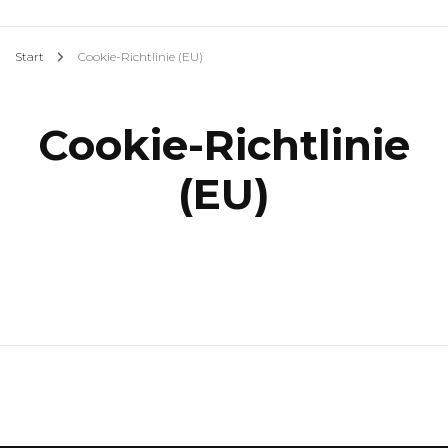
Start
Cookie-Richtlinie (EU)
Cookie-Richtlinie
(EU)