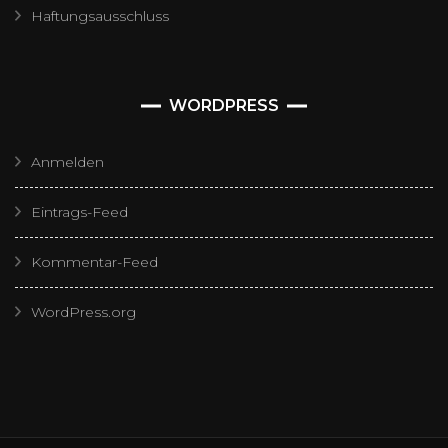
Haftungsausschluss
WORDPRESS
Anmelden
Eintrags-Feed
Kommentar-Feed
WordPress.org