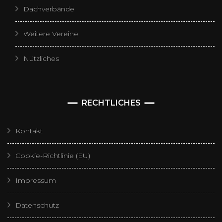
Dachverbände
Weitere Vereine
Nützliches
RECHTLICHES
Kontakt
Cookie-Richtlinie (EU)
Impressum
Datenschutz