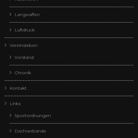
Langwaffen
Luftdruck
Vereinsleben
Vorstand
Chronik
Kontakt
Links
Sportordnungen
Dachverbände