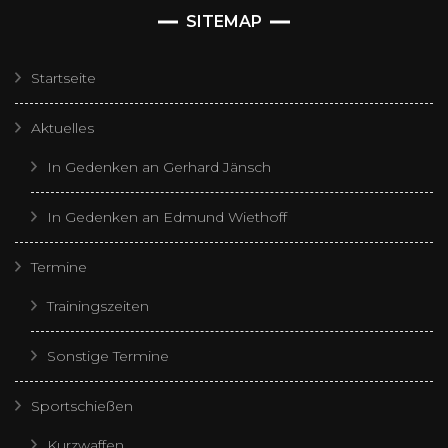
SITEMAP
Startseite
Aktuelles
In Gedenken an Gerhard Jänsch
In Gedenken an Edmund Wiethoff
Termine
Trainingszeiten
Sonstige Termine
Sportschießen
Kurzwaffen